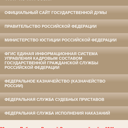
ОФИЦИАЛЬНЫЙ САЙТ ГОСУДАРСТВЕННОЙ ДУМЫ
ПРАВИТЕЛЬСТВО РОССИЙСКОЙ ФЕДЕРАЦИИ
МИНИСТЕРСТВО ЮСТИЦИИ РОССИЙСКОЙ ФЕДЕРАЦИИ
ФГИС ЕДИНАЯ ИНФОРМАЦИОННАЯ СИСТЕМА
УПРАВЛЕНИЯ КАДРОВЫМ СОСТАВОМ
ГОСУДАРСТВЕННОЙ ГРАЖДАНСКОЙ СЛУЖБЫ
РОССИЙСКОЙ ФЕДЕРАЦИИ
ФЕДЕРАЛЬНОЕ КАЗНАЧЕЙСТВО (КАЗНАЧЕЙСТВО
РОССИИ)
ФЕДЕРАЛЬНАЯ СЛУЖБА СУДЕБНЫХ ПРИСТАВОВ
ФЕДЕРАЛЬНАЯ СЛУЖБА ИСПОЛНЕНИЯ НАКАЗАНИЙ