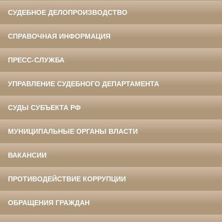
СУДЕБНОЕ ДЕЛОПРОИЗВОДСТВО
СПРАВОЧНАЯ ИНФОРМАЦИЯ
ПРЕСС-СЛУЖБА
УПРАВЛЕНИЕ СУДЕБНОГО ДЕПАРТАМЕНТА
СУДЫ СУБЪЕКТА РФ
МУНИЦИПАЛЬНЫЕ ОРГАНЫ ВЛАСТИ
ВАКАНСИИ
ПРОТИВОДЕЙСТВИЕ КОРРУПЦИИ
ОБРАЩЕНИЯ ГРАЖДАН