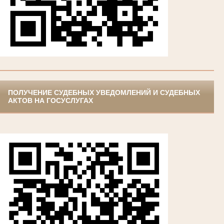
ПОЛУЧЕНИЕ СУДЕБНЫХ УВЕДОМЛЕНИЙ И СУДЕБНЫХ
АКТОВ НА ГОСУСЛУГАХ