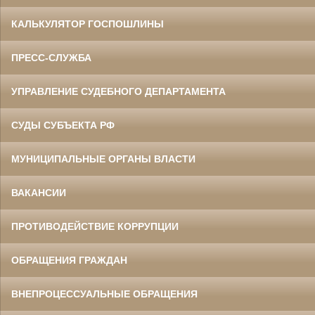
КАЛЬКУЛЯТОР ГОСПОШЛИНЫ
ПРЕСС-СЛУЖБА
УПРАВЛЕНИЕ СУДЕБНОГО ДЕПАРТАМЕНТА
СУДЫ СУБЪЕКТА РФ
МУНИЦИПАЛЬНЫЕ ОРГАНЫ ВЛАСТИ
ВАКАНСИИ
ПРОТИВОДЕЙСТВИЕ КОРРУПЦИИ
ОБРАЩЕНИЯ ГРАЖДАН
ВНЕПРОЦЕССУАЛЬНЫЕ ОБРАЩЕНИЯ