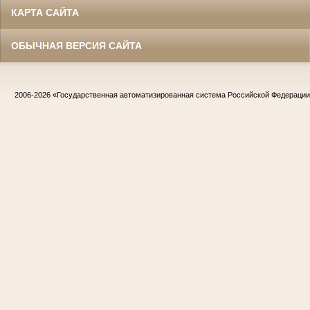
КАРТА САЙТА
ОБЫЧНАЯ ВЕРСИЯ САЙТА
2006-2026
«Государственная автоматизированная система Российской Федераци