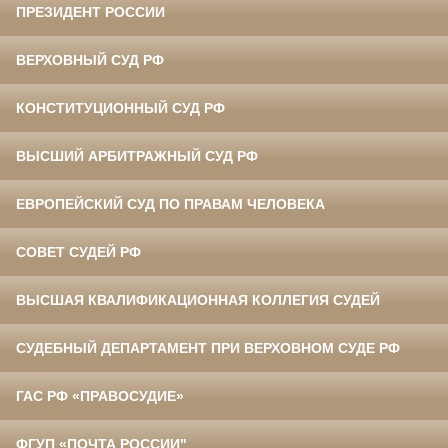
ПРЕЗИДЕНТ РОССИИ
ВЕРХОВНЫЙ СУД РФ
КОНСТИТУЦИОННЫЙ СУД РФ
ВЫСШИЙ АРБИТРАЖНЫЙ СУД РФ
ЕВРОПЕЙСКИЙ СУД ПО ПРАВАМ ЧЕЛОВЕКА
СОВЕТ СУДЕЙ РФ
ВЫСШАЯ КВАЛИФИКАЦИОННАЯ КОЛЛЕГИЯ СУДЕЙ
СУДЕБНЫЙ ДЕПАРТАМЕНТ ПРИ ВЕРХОВНОМ СУДЕ РФ
ГАС РФ «ПРАВОСУДИЕ»
ФГУП «ПОЧТА РОССИИ"