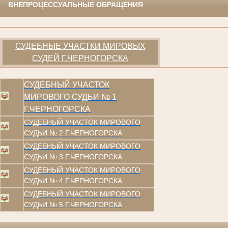
ВНЕПРОЦЕССУАЛЬНЫЕ ОБРАЩЕНИЯ
СУДЕБНЫЕ УЧАСТКИ МИРОВЫХ
СУДЕЙ Г.ЧЕРНОГОРСКА
СУДЕБНЫЙ УЧАСТОК
МИРОВОГО СУДЬИ № 1
Г.ЧЕРНОГОРСКА
СУДЕБНЫЙ УЧАСТОК МИРОВОГО
СУДЬИ № 2 Г.ЧЕРНОГОРСКА
СУДЕБНЫЙ УЧАСТОК МИРОВОГО
СУДЬИ № 3 Г.ЧЕРНОГОРСКА
СУДЕБНЫЙ УЧАСТОК МИРОВОГО
СУДЬИ № 4 Г.ЧЕРНОГОРСКА
СУДЕБНЫЙ УЧАСТОК МИРОВОГО
СУДЬИ № 5 Г.ЧЕРНОГОРСКА