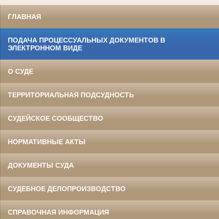
ГЛАВНАЯ
ПОДАЧА ПРОЦЕССУАЛЬНЫХ ДОКУМЕНТОВ В
ЭЛЕКТРОННОМ ВИДЕ
О СУДЕ
ТЕРРИТОРИАЛЬНАЯ ПОДСУДНОСТЬ
СУДЕЙСКОЕ СООБЩЕСТВО
НОРМАТИВНЫЕ АКТЫ
ДОКУМЕНТЫ СУДА
СУДЕБНОЕ ДЕЛОПРОИЗВОДСТВО
СПРАВОЧНАЯ ИНФОРМАЦИЯ