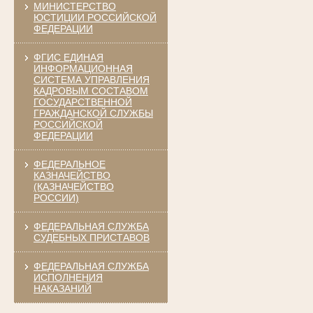
МИНИСТЕРСТВО
ЮСТИЦИИ РОССИЙСКОЙ
ФЕДЕРАЦИИ
ФГИС ЕДИНАЯ
ИНФОРМАЦИОННАЯ
СИСТЕМА УПРАВЛЕНИЯ
КАДРОВЫМ СОСТАВОМ
ГОСУДАРСТВЕННОЙ
ГРАЖДАНСКОЙ СЛУЖБЫ
РОССИЙСКОЙ
ФЕДЕРАЦИИ
ФЕДЕРАЛЬНОЕ
КАЗНАЧЕЙСТВО
(КАЗНАЧЕЙСТВО
РОССИИ)
ФЕДЕРАЛЬНАЯ СЛУЖБА
СУДЕБНЫХ ПРИСТАВОВ
ФЕДЕРАЛЬНАЯ СЛУЖБА
ИСПОЛНЕНИЯ
НАКАЗАНИЙ