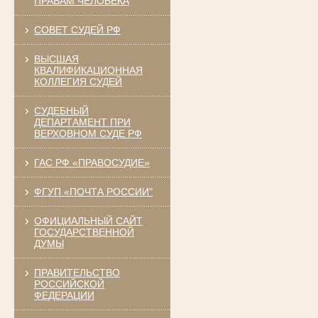
ПРАВАМ ЧЕЛОВЕКА
СОВЕТ СУДЕЙ РФ
ВЫСШАЯ
КВАЛИФИКАЦИОННАЯ
КОЛЛЕГИЯ СУДЕЙ
СУДЕБНЫЙ
ДЕПАРТАМЕНТ ПРИ
ВЕРХОВНОМ СУДЕ РФ
ГАС РФ «ПРАВОСУДИЕ»
ФГУП «ПОЧТА РОССИИ"
ОФИЦИАЛЬНЫЙ САЙТ
ГОСУДАРСТВЕННОЙ
ДУМЫ
ПРАВИТЕЛЬСТВО
РОССИЙСКОЙ
ФЕДЕРАЦИИ