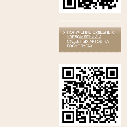
ПОЛУЧЕНИЕ СУДЕБНЫХ
УВЕДОМЛЕНИЙ И
СУДЕБНЫХ АКТОВ НА
ГОСУСЛУГАХ