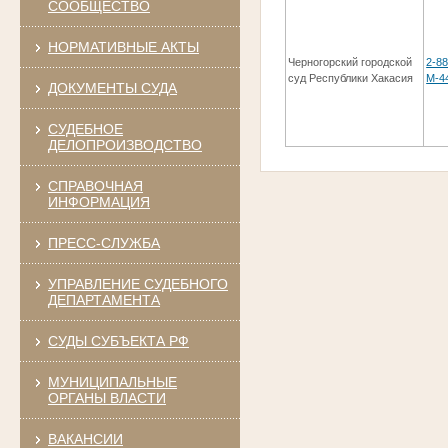
СООБЩЕСТВО
НОРМАТИВНЫЕ АКТЫ
Черногорский городской
2-88
суд Республики Хакасия
М-4
ДОКУМЕНТЫ СУДА
СУДЕБНОЕ
ДЕЛОПРОИЗВОДСТВО
СПРАВОЧНАЯ
ИНФОРМАЦИЯ
ПРЕСС-СЛУЖБА
УПРАВЛЕНИЕ СУДЕБНОГО
ДЕПАРТАМЕНТА
СУДЫ СУБЪЕКТА РФ
МУНИЦИПАЛЬНЫЕ
ОРГАНЫ ВЛАСТИ
ВАКАНСИИ