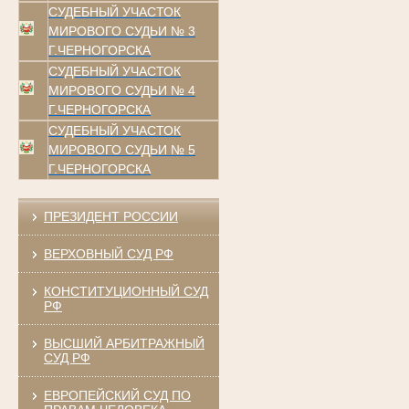
СУДЕБНЫЙ УЧАСТОК
МИРОВОГО СУДЬИ № 3
Г.ЧЕРНОГОРСКА
СУДЕБНЫЙ УЧАСТОК
МИРОВОГО СУДЬИ № 4
Г.ЧЕРНОГОРСКА
СУДЕБНЫЙ УЧАСТОК
МИРОВОГО СУДЬИ № 5
Г.ЧЕРНОГОРСКА
ПРЕЗИДЕНТ РОССИИ
ВЕРХОВНЫЙ СУД РФ
КОНСТИТУЦИОННЫЙ СУД
РФ
ВЫСШИЙ АРБИТРАЖНЫЙ
СУД РФ
ЕВРОПЕЙСКИЙ СУД ПО